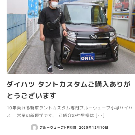
ダイハツ タントカスタムご購入ありが
とうございます
10年乗れる新車タントカスタム専門ブルーウェーブ小禄バイパ
ス！ 営業の新垣学です。 ご紹介の仲里様は […]
ブルーウェーブHP担当
2020年12月10日