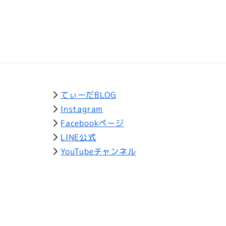
てぃーだBLOG
Instagram
Facebookページ
LINE公式
YouTubeチャンネル