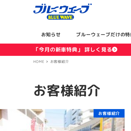
お知らせ
ブルーウェーブだけの特
「今月の新車特典」 詳しく見る
HOME
お客様紹介
お客様紹介
お客様紹介