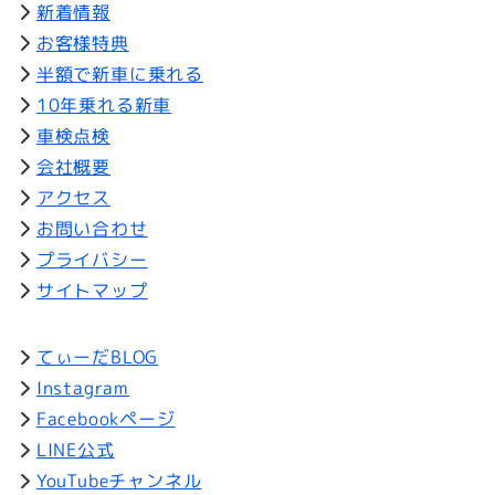
新着情報
お客様特典
半額で新車に乗れる
10年乗れる新車
車検点検
会社概要
アクセス
お問い合わせ
プライバシー
サイトマップ
てぃーだBLOG
Instagram
Facebookページ
LINE公式
YouTubeチャンネル