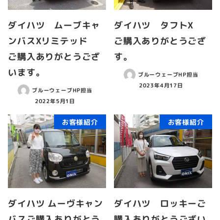
ダイハツ ムーブキャ
ダイハツ タフトX
ンバスXリミテッド
ご購入ありがとうござ
ご購入ありがとうござ
す。
います。
ブルーウェーブHP担当
2023年4月17日
ブルーウェーブHP担当
2022年5月1日
お客様紹介
お客様紹介
ダイハツ ムーヴキャン
ダイハツ ロッキーご
バスご購入ありがとう
購入ありがとうござい