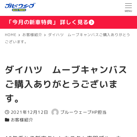
MENU
「今月の新車特典」 詳しく見る
HOME
お客様紹介
ダイハツ ムーブキャンバスご購入ありがとう
ございます。
ダイハツ ムーブキャンバス
ご購入ありがとうございま
す。
2021年12月12日
ブルーウェーブHP担当
投稿日
著
お客様紹介
カテゴリー
者