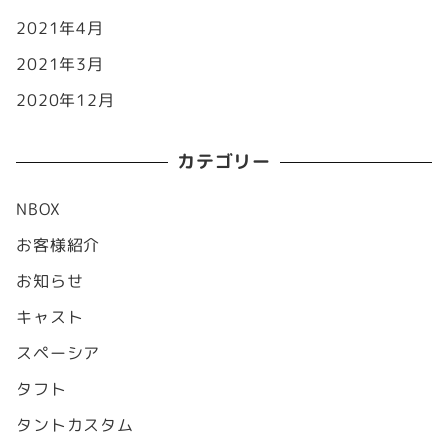
2021年4月
2021年3月
2020年12月
カテゴリー
NBOX
お客様紹介
お知らせ
キャスト
スペーシア
タフト
タントカスタム