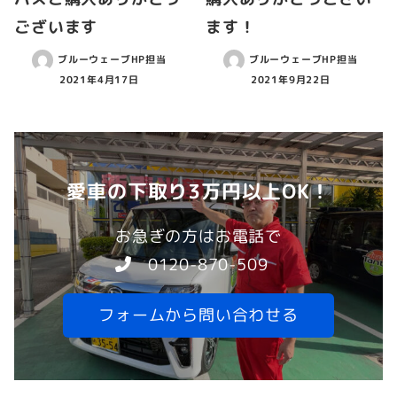
ございます
ます！
ブルーウェーブHP担当
ブルーウェーブHP担当
2021年4月17日
2021年9月22日
愛車の下取り3万円以上OK！
お急ぎの方はお電話で
0120-870-509
フォームから問い合わせる