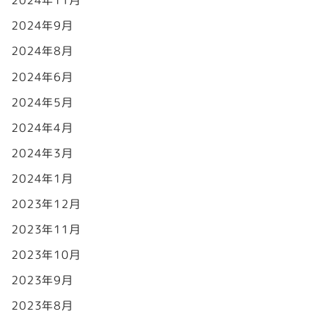
2024年11月
2024年9月
2024年8月
2024年6月
2024年5月
2024年4月
2024年3月
2024年1月
2023年12月
2023年11月
2023年10月
2023年9月
2023年8月