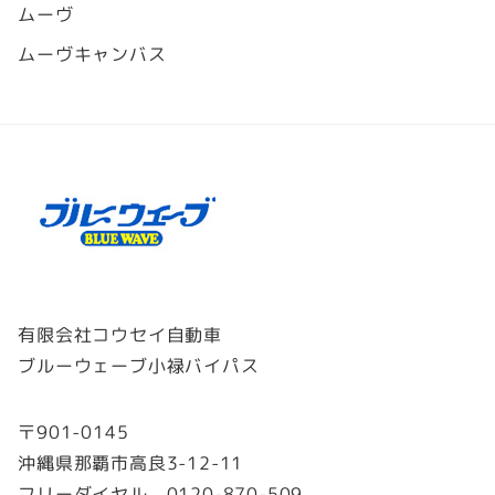
ムーヴ
ムーヴキャンバス
有限会社コウセイ自動車
ブルーウェーブ小禄バイパス
〒901-0145
沖縄県那覇市高良3-12-11
フリーダイヤル 0120-870-509