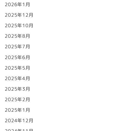
2026年1月
2025年12月
2025年10月
2025年8月
2025年7月
2025年6月
2025年5月
2025年4月
2025年3月
2025年2月
2025年1月
2024年12月