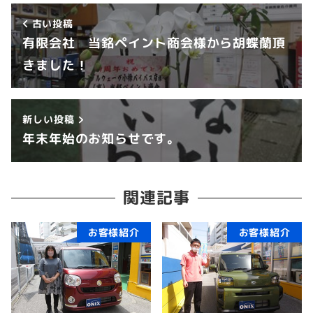
古い投稿
有限会社 当銘ペイント商会様から胡蝶蘭頂
きました！
新しい投稿
年末年始のお知らせです。
関連記事
お客様紹介
お客様紹介