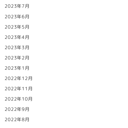
2023年7月
2023年6月
2023年5月
2023年4月
2023年3月
2023年2月
2023年1月
2022年12月
2022年11月
2022年10月
2022年9月
2022年8月