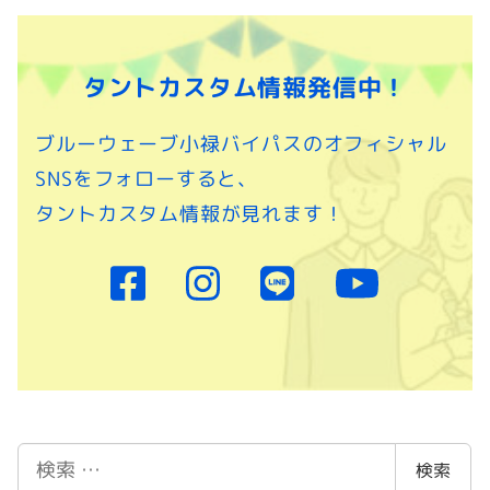
タントカスタム情報発信中！
ブルーウェーブ小禄バイパスのオフィシャル
SNSをフォローすると、
タントカスタム情報が見れます！
検
検索
索