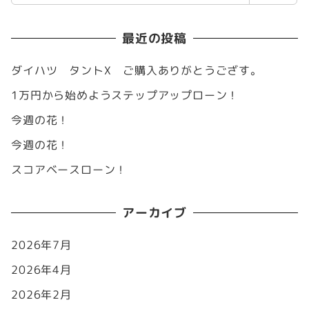
最近の投稿
ダイハツ タントX ご購入ありがとうござす。
1万円から始めようステップアップローン！
今週の花！
今週の花！
スコアベースローン！
アーカイブ
2026年7月
2026年4月
2026年2月