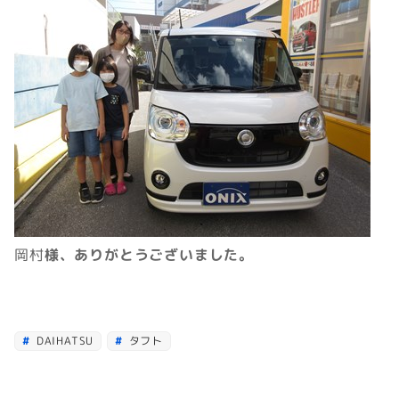
岡村
様、ありがとうございました。
DAIHATSU
タフト