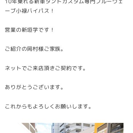
10年乗れる新車タントカスタム専門ブルーウェ
ーブ小禄バイパス！
営業の新垣学です！
ご紹介の岡村様ご家族。
ネットでご来店頂きご契約です。
ありがとうございます。
これからもよろしくお願いします。