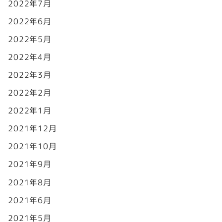
2022年7月
2022年6月
2022年5月
2022年4月
2022年3月
2022年2月
2022年1月
2021年12月
2021年10月
2021年9月
2021年8月
2021年6月
2021年5月