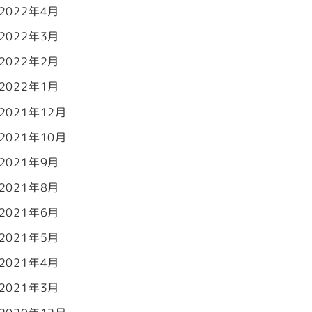
2022年4月
2022年3月
2022年2月
2022年1月
2021年12月
2021年10月
2021年9月
2021年8月
2021年6月
2021年5月
2021年4月
2021年3月