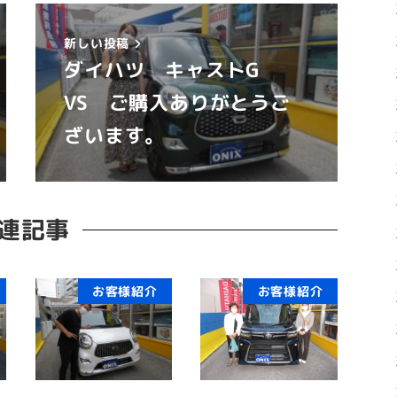
新しい投稿
ダイハツ キャストG
VS ご購入ありがとうご
ざいます。
連記事
お客様紹介
お客様紹介