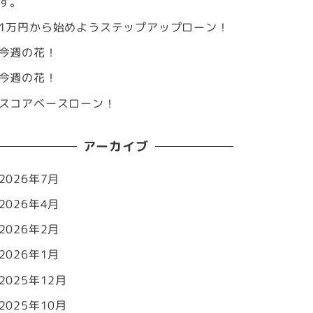
す。
1万円から始めようステップアップローン！
今週の花！
今週の花！
スコアベースローン！
アーカイブ
2026年7月
2026年4月
2026年2月
2026年1月
2025年12月
2025年10月