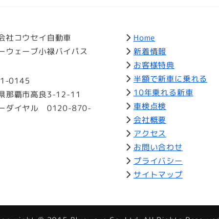
会社コウセイ自動車
Home
ーウェーブ小禄バイパス
新着情報
お客様特典
半額で新車に乗れる
1-0145
10年乗れる新車
県那覇市高良3-12-11
車検点検
ーダイヤル 0120-870-
会社概要
アクセス
お問い合わせ
プライバシー
サイトマップ