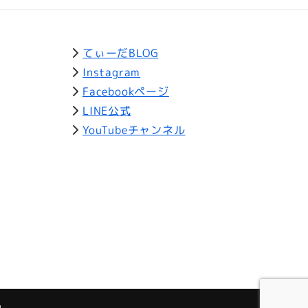
てぃーだBLOG
Instagram
Facebookページ
LINE公式
YouTubeチャンネル