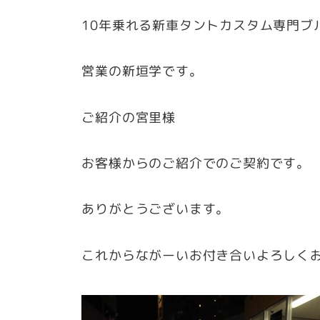
者
10年乗れる新車タントカスタム専門ブ
営業の新垣学です。
ご紹介の宮里様
お客様からのご紹介でのご契約です。
ありがとうございます。
これからながーいお付き合いよろしく