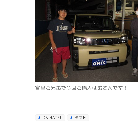
宮里ご兄弟で今回ご購入は弟さんです！
DAIHATSU
タフト