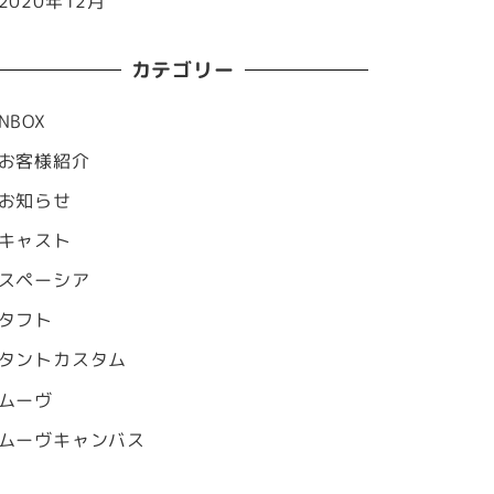
2020年12月
カテゴリー
NBOX
お客様紹介
お知らせ
キャスト
スペーシア
タフト
タントカスタム
ムーヴ
ムーヴキャンバス