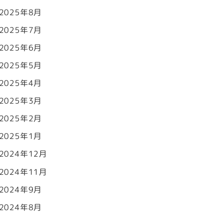
2025年8月
2025年7月
2025年6月
2025年5月
2025年4月
2025年3月
2025年2月
2025年1月
2024年12月
2024年11月
2024年9月
2024年8月