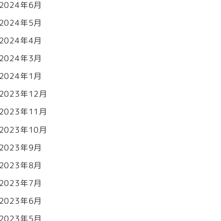
2024年6月
2024年5月
2024年4月
2024年3月
2024年1月
2023年12月
2023年11月
2023年10月
2023年9月
2023年8月
2023年7月
2023年6月
2023年5月