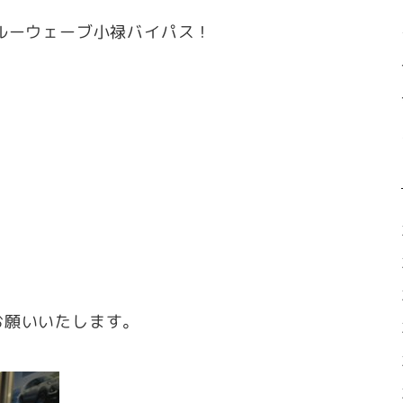
ルーウェーブ小禄バイパス！
お願いいたします。