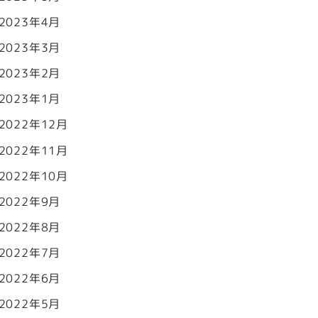
2023年4月
2023年3月
2023年2月
2023年1月
2022年12月
2022年11月
2022年10月
2022年9月
2022年8月
2022年7月
2022年6月
2022年5月