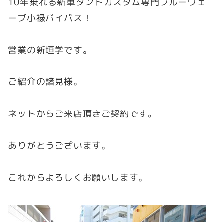
10年乗れる新車タントカスタム専門ブルーウェ
ーブ小禄バイパス！
営業の新垣学です。
ご紹介の諸見様。
ネットからご来店頂きご契約です。
ありがとうございます。
これからよろしくお願いします。