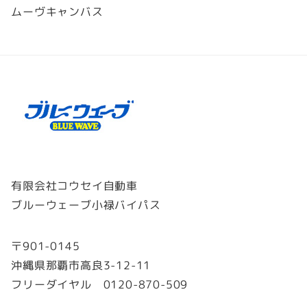
ムーヴキャンバス
有限会社コウセイ自動車
ブルーウェーブ小禄バイパス
〒901-0145
沖縄県那覇市高良3-12-11
フリーダイヤル 0120-870-509