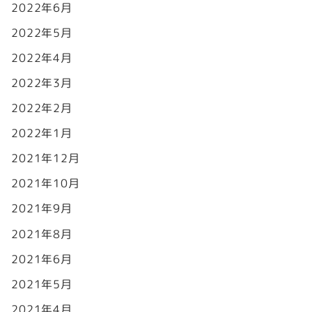
2022年6月
2022年5月
2022年4月
2022年3月
2022年2月
2022年1月
2021年12月
2021年10月
2021年9月
2021年8月
2021年6月
2021年5月
2021年4月