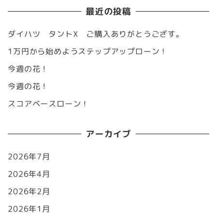
最近の投稿
ダイハツ タントX ご購入ありがとうござす。
1万円から始めようステップアップローン！
今週の花！
今週の花！
スコアベースローン！
アーカイブ
2026年7月
2026年4月
2026年2月
2026年1月