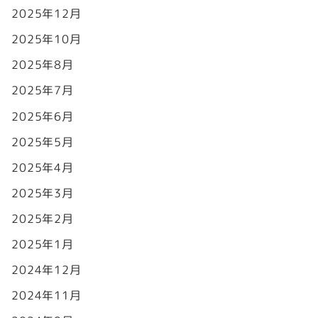
2025年12月
2025年10月
2025年8月
2025年7月
2025年6月
2025年5月
2025年4月
2025年3月
2025年2月
2025年1月
2024年12月
2024年11月