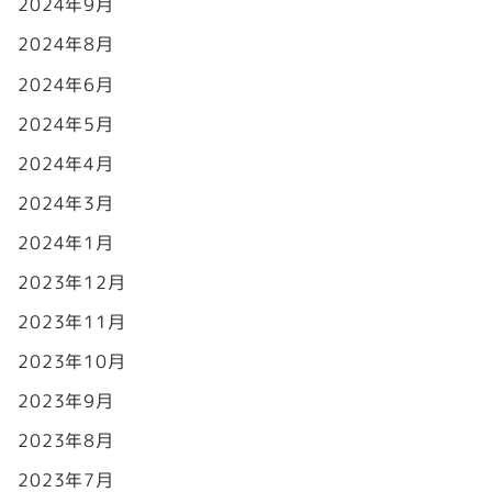
2024年9月
2024年8月
2024年6月
2024年5月
2024年4月
2024年3月
2024年1月
2023年12月
2023年11月
2023年10月
2023年9月
2023年8月
2023年7月