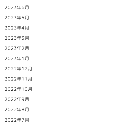
2023年6月
2023年5月
2023年4月
2023年3月
2023年2月
2023年1月
2022年12月
2022年11月
2022年10月
2022年9月
2022年8月
2022年7月