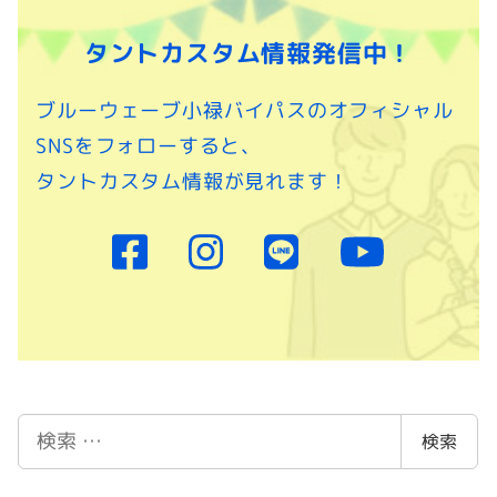
タントカスタム情報発信中！
ブルーウェーブ小禄バイパスのオフィシャル
SNSをフォローすると、
タントカスタム情報が見れます！
検
検索
索