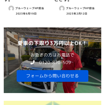
ブルーウェーブHP担当
ブルーウェーブHP担当
2023年6月19日
2023年2月12日
愛車の下取り3万円以上OK！
お急ぎの方はお電話で
0120-870-509
フォームから問い合わせる