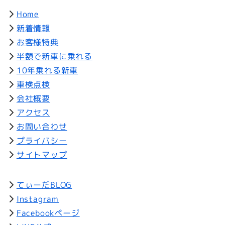
Home
新着情報
お客様特典
半額で新車に乗れる
10年乗れる新車
車検点検
会社概要
アクセス
お問い合わせ
プライバシー
サイトマップ
てぃーだBLOG
Instagram
Facebookページ