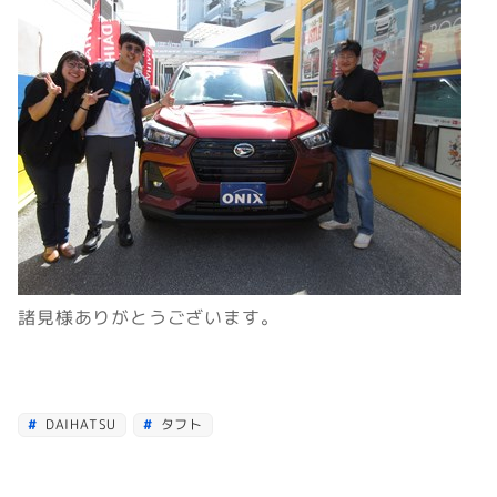
諸見様ありがとうございます。
DAIHATSU
タフト