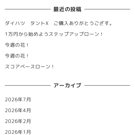
最近の投稿
ダイハツ タントX ご購入ありがとうござす。
1万円から始めようステップアップローン！
今週の花！
今週の花！
スコアベースローン！
アーカイブ
2026年7月
2026年4月
2026年2月
2026年1月