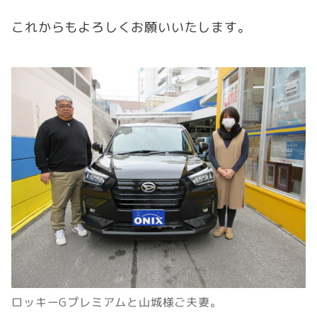
これからもよろしくお願いいたします。
ロッキーGプレミアムと山城様ご夫妻。