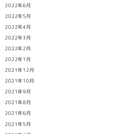
2022年6月
2022年5月
2022年4月
2022年3月
2022年2月
2022年1月
2021年12月
2021年10月
2021年9月
2021年8月
2021年6月
2021年5月