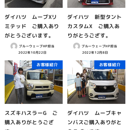
ダイハツ ムーブXリ
ダイハツ 新型タント
ミテッド ご購入あり
カスタムX ご購入あ
がとうございます。
りがとうござす。
ブルーウェーブHP担当
ブルーウェーブHP担当
2022年10月22日
2022年12月8日
お客様紹介
お客様紹介
スズキハスラーG ご
ダイハツ ムーブキャ
購入ありがとうござ
ンバスご購入ありがと