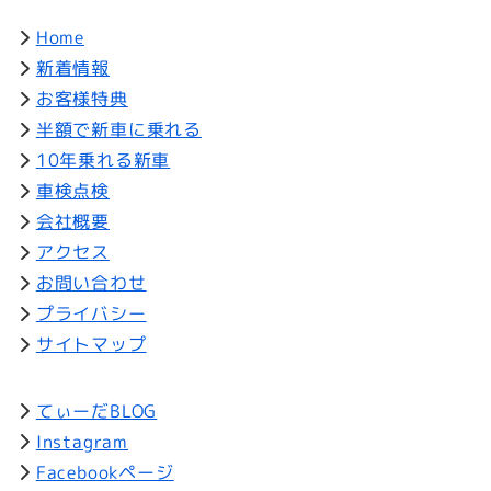
Home
新着情報
お客様特典
半額で新車に乗れる
10年乗れる新車
車検点検
会社概要
アクセス
お問い合わせ
プライバシー
サイトマップ
てぃーだBLOG
Instagram
Facebookページ