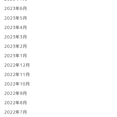
2023年6月
2023年5月
2023年4月
2023年3月
2023年2月
2023年1月
2022年12月
2022年11月
2022年10月
2022年9月
2022年8月
2022年7月