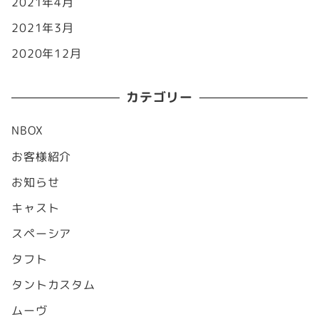
2021年4月
2021年3月
2020年12月
カテゴリー
NBOX
お客様紹介
お知らせ
キャスト
スペーシア
タフト
タントカスタム
ムーヴ