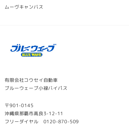
ムーヴキャンバス
有限会社コウセイ自動車
ブルーウェーブ小禄バイパス
〒901-0145
沖縄県那覇市高良3-12-11
フリーダイヤル 0120-870-509