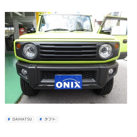
DAIHATSU
タフト