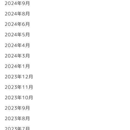
2024年9月
2024年8月
2024年6月
2024年5月
2024年4月
2024年3月
2024年1月
2023年12月
2023年11月
2023年10月
2023年9月
2023年8月
2023年7月