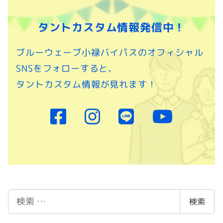
タントカスタム情報発信中！
ブルーウェーブ小禄バイパスのオフィシャル
SNSをフォローすると、
タントカスタム情報が見れます！
検
検索
索