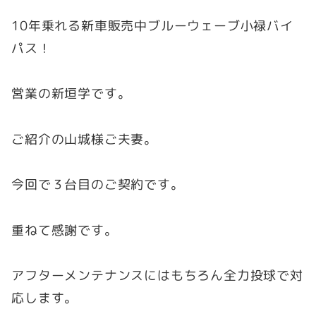
10年乗れる新車販売中ブルーウェーブ小禄バイ
パス！
営業の新垣学です。
ご紹介の山城様ご夫妻。
今回で３台目のご契約です。
重ねて感謝です。
アフターメンテナンスにはもちろん全力投球で対
応します。