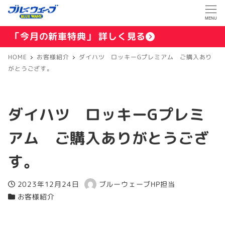
MENU
「今月の新車特典」 詳しく見る
HOME
お客様紹介
ダイハツ ロッキーGプレミアム ご購入あり
がとうござす。
ダイハツ ロッキーGプレミ
アム ご購入ありがとうござ
す。
2023年12月24日
ブルーウェーブHP担当
投稿日
著
お客様紹介
カテゴリー
者