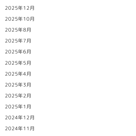
2025年12月
2025年10月
2025年8月
2025年7月
2025年6月
2025年5月
2025年4月
2025年3月
2025年2月
2025年1月
2024年12月
2024年11月