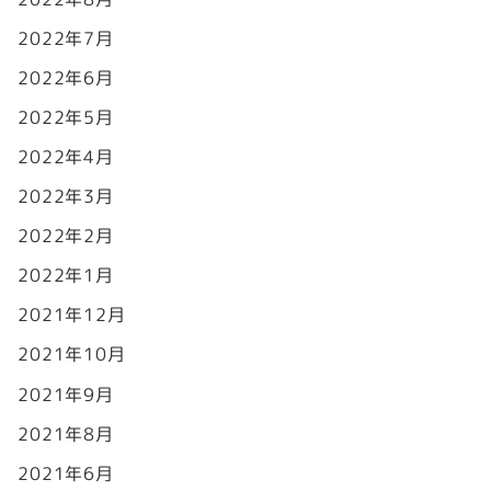
2022年7月
2022年6月
2022年5月
2022年4月
2022年3月
2022年2月
2022年1月
2021年12月
2021年10月
2021年9月
2021年8月
2021年6月