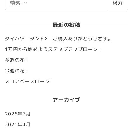
検索
索
最近の投稿
ダイハツ タントX ご購入ありがとうござす。
1万円から始めようステップアップローン！
今週の花！
今週の花！
スコアベースローン！
アーカイブ
2026年7月
2026年4月