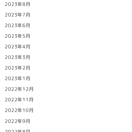
2023年8月
2023年7月
2023年6月
2023年5月
2023年4月
2023年3月
2023年2月
2023年1月
2022年12月
2022年11月
2022年10月
2022年9月
2022年8月