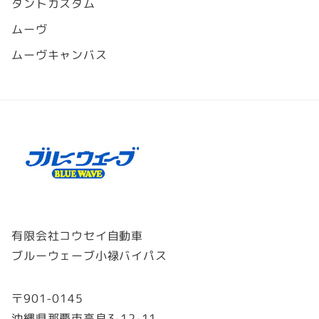
タントカスタム
ムーヴ
ムーヴキャンバス
有限会社コウセイ自動車
ブルーウェーブ小禄バイパス
〒901-0145
沖縄県那覇市高良3-12-11