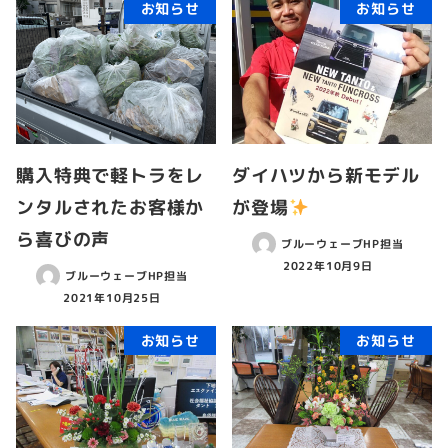
お知らせ
お知らせ
購入特典で軽トラをレ
ダイハツから新モデル
ンタルされたお客様か
が登場
ら喜びの声
ブルーウェーブHP担当
2022年10月9日
ブルーウェーブHP担当
2021年10月25日
お知らせ
お知らせ