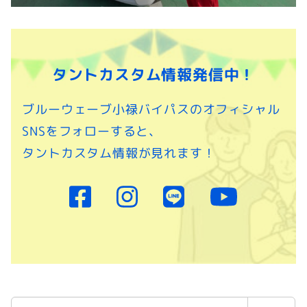
タントカスタム情報発信中！
ブルーウェーブ小禄バイパスのオフィシャル
SNSをフォローすると、
タントカスタム情報が見れます！
検