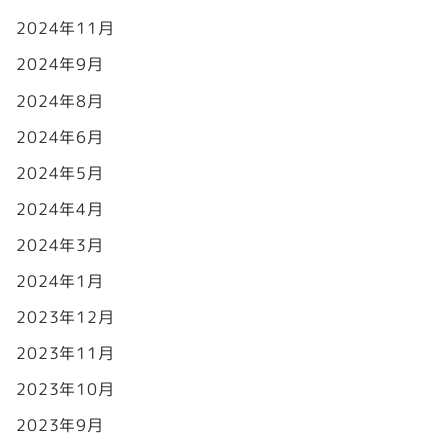
2024年11月
2024年9月
2024年8月
2024年6月
2024年5月
2024年4月
2024年3月
2024年1月
2023年12月
2023年11月
2023年10月
2023年9月