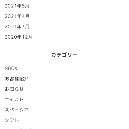
2021年5月
2021年4月
2021年3月
2020年12月
カテゴリー
NBOX
お客様紹介
お知らせ
キャスト
スペーシア
タフト