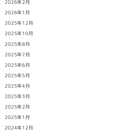
2026年2月
2026年1月
2025年12月
2025年10月
2025年8月
2025年7月
2025年6月
2025年5月
2025年4月
2025年3月
2025年2月
2025年1月
2024年12月