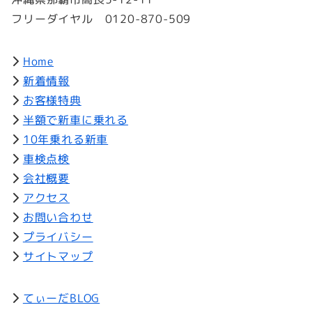
フリーダイヤル 0120-870-509
Home
新着情報
お客様特典
半額で新車に乗れる
10年乗れる新車
車検点検
会社概要
アクセス
お問い合わせ
プライバシー
サイトマップ
てぃーだBLOG