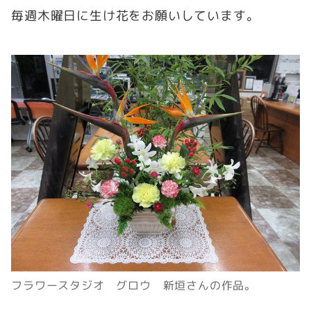
毎週木曜日に生け花をお願いしています。
フラワースタジオ グロウ 新垣さんの作品。