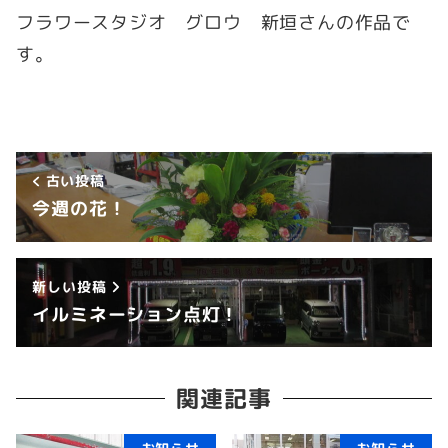
フラワースタジオ グロウ 新垣さんの作品で
す。
古い投稿
今週の花！
新しい投稿
イルミネーション点灯！
関連記事