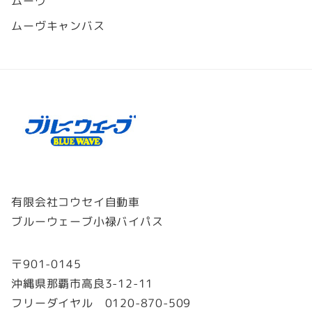
ムーヴ
ムーヴキャンバス
有限会社コウセイ自動車
ブルーウェーブ小禄バイパス
〒901-0145
沖縄県那覇市高良3-12-11
フリーダイヤル 0120-870-509