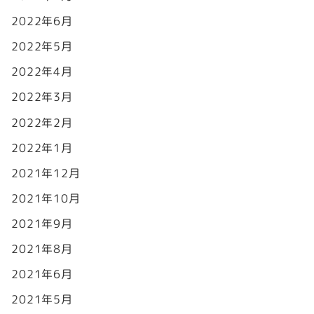
2022年6月
2022年5月
2022年4月
2022年3月
2022年2月
2022年1月
2021年12月
2021年10月
2021年9月
2021年8月
2021年6月
2021年5月