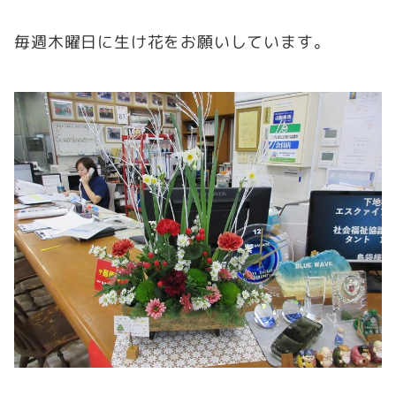
毎週木曜日に生け花をお願いしています。