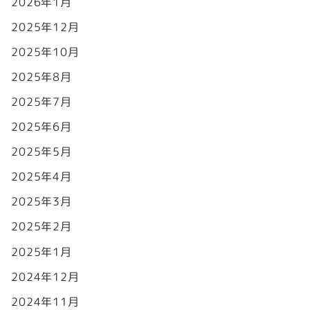
2026年1月
2025年12月
2025年10月
2025年8月
2025年7月
2025年6月
2025年5月
2025年4月
2025年3月
2025年2月
2025年1月
2024年12月
2024年11月