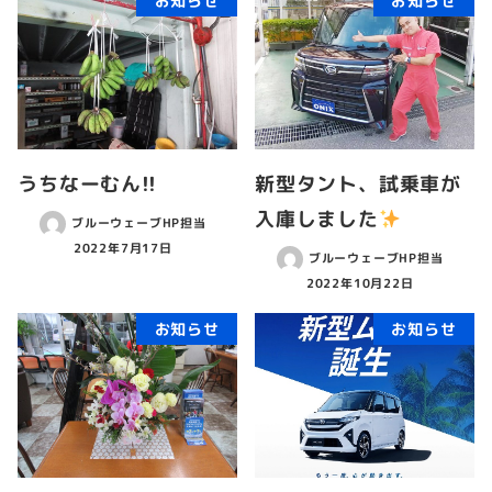
お知らせ
お知らせ
うちなーむん!!
新型タント、試乗車が
入庫しました
ブルーウェーブHP担当
2022年7月17日
ブルーウェーブHP担当
2022年10月22日
お知らせ
お知らせ