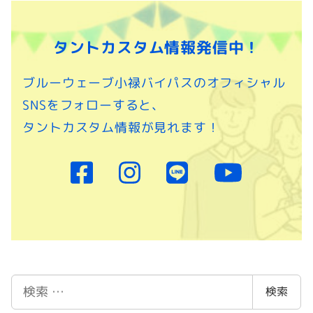
タントカスタム情報発信中！
ブルーウェーブ小禄バイパスのオフィシャル
SNSをフォローすると、
タントカスタム情報が見れます！
検
検索
索