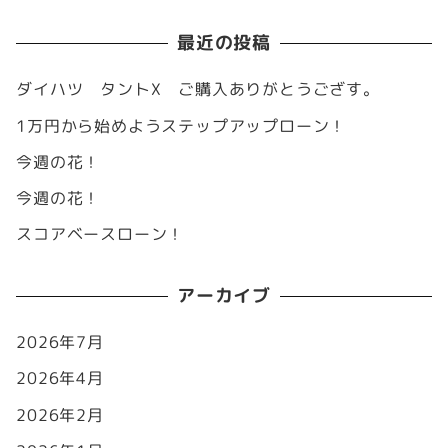
最近の投稿
ダイハツ タントX ご購入ありがとうござす。
1万円から始めようステップアップローン！
今週の花！
今週の花！
スコアベースローン！
アーカイブ
2026年7月
2026年4月
2026年2月