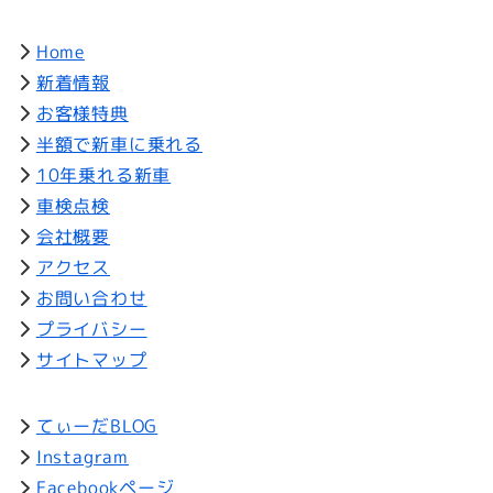
Home
新着情報
お客様特典
半額で新車に乗れる
10年乗れる新車
車検点検
会社概要
アクセス
お問い合わせ
プライバシー
サイトマップ
てぃーだBLOG
Instagram
Facebookページ