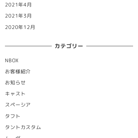
2021年4月
2021年3月
2020年12月
カテゴリー
NBOX
お客様紹介
お知らせ
キャスト
スペーシア
タフト
タントカスタム