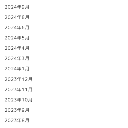
2024年9月
2024年8月
2024年6月
2024年5月
2024年4月
2024年3月
2024年1月
2023年12月
2023年11月
2023年10月
2023年9月
2023年8月