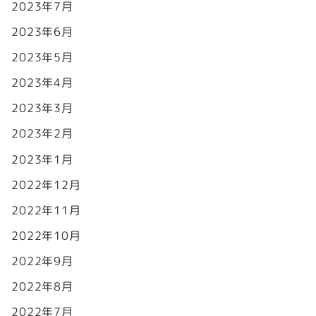
2023年7月
2023年6月
2023年5月
2023年4月
2023年3月
2023年2月
2023年1月
2022年12月
2022年11月
2022年10月
2022年9月
2022年8月
2022年7月