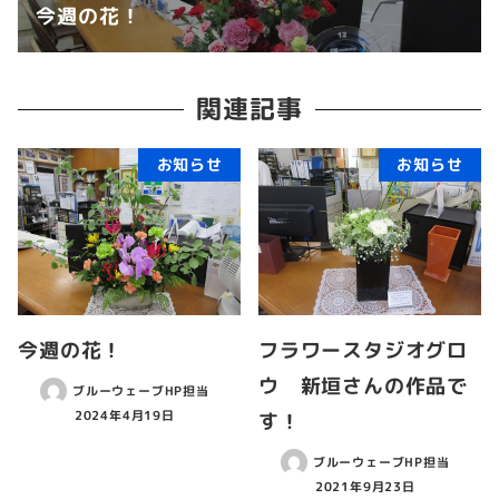
今週の花！
関連記事
お知らせ
お知らせ
今週の花！
フラワースタジオグロ
ウ 新垣さんの作品で
ブルーウェーブHP担当
2024年4月19日
す！
ブルーウェーブHP担当
2021年9月23日