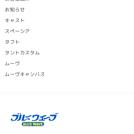
お知らせ
キャスト
スペーシア
タフト
タントカスタム
ムーヴ
ムーヴキャンバス