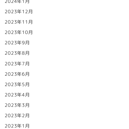
2024年1月
2023年12月
2023年11月
2023年10月
2023年9月
2023年8月
2023年7月
2023年6月
2023年5月
2023年4月
2023年3月
2023年2月
2023年1月