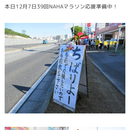
本日12月7日39回NAHAマラソン応援準備中！