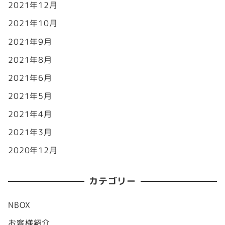
2021年12月
2021年10月
2021年9月
2021年8月
2021年6月
2021年5月
2021年4月
2021年3月
2020年12月
カテゴリー
NBOX
お客様紹介