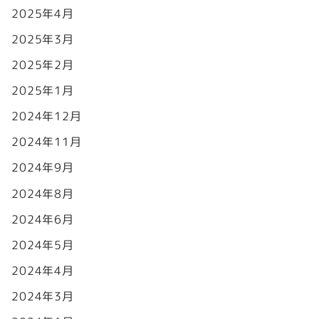
2025年4月
2025年3月
2025年2月
2025年1月
2024年12月
2024年11月
2024年9月
2024年8月
2024年6月
2024年5月
2024年4月
2024年3月