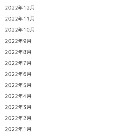
2022年12月
2022年11月
2022年10月
2022年9月
2022年8月
2022年7月
2022年6月
2022年5月
2022年4月
2022年3月
2022年2月
2022年1月