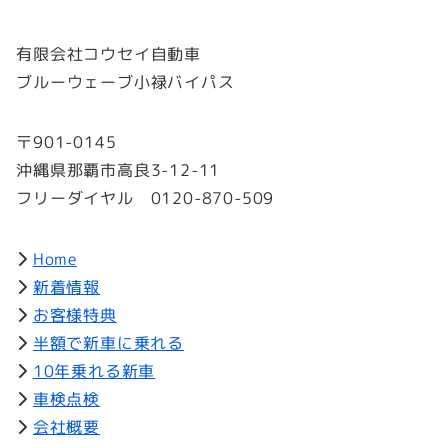
有限会社コウセイ自動車
ブルーウェーブ小禄バイパス
〒901-0145
沖縄県那覇市高良3-12-11
フリーダイヤル 0120-870-509
Home
新着情報
お客様特典
半額で新車に乗れる
10年乗れる新車
車検点検
会社概要