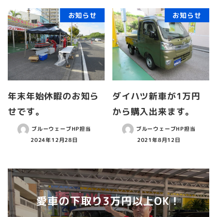
お知らせ
お知らせ
年末年始休暇のお知ら
ダイハツ新車が1万円
せです。
から購入出来ます。
ブルーウェーブHP担当
ブルーウェーブHP担当
2024年12月28日
2021年8月12日
愛車の下取り3万円以上OK！