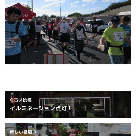
古い投稿
イルミネーション点灯！
新しい投稿