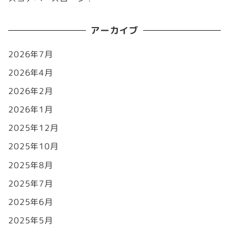
アーカイブ
2026年7月
2026年4月
2026年2月
2026年1月
2025年12月
2025年10月
2025年8月
2025年7月
2025年6月
2025年5月