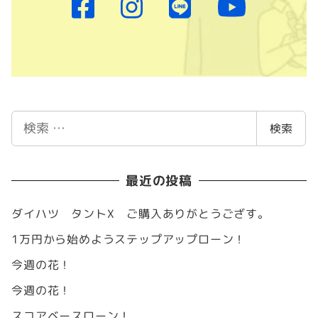
検
検索
索
最近の投稿
ダイハツ タントX ご購入ありがとうござす。
1万円から始めようステップアップローン！
今週の花！
今週の花！
スコアベースローン！