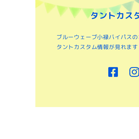
タントカス
ブルーウェーブ小禄バイパスの
タントカスタム情報が見れます