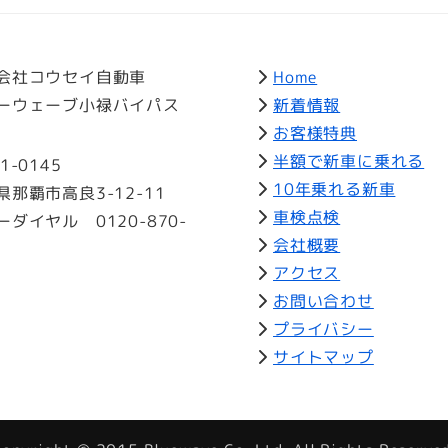
会社コウセイ自動車
Home
ーウェーブ小禄バイパス
新着情報
お客様特典
半額で新車に乗れる
1-0145
10年乗れる新車
県那覇市高良3-12-11
車検点検
ーダイヤル 0120-870-
会社概要
アクセス
お問い合わせ
プライバシー
サイトマップ