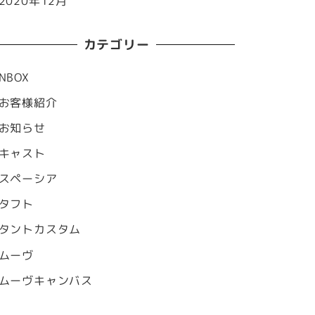
2020年12月
カテゴリー
NBOX
お客様紹介
お知らせ
キャスト
スペーシア
タフト
タントカスタム
ムーヴ
ムーヴキャンバス