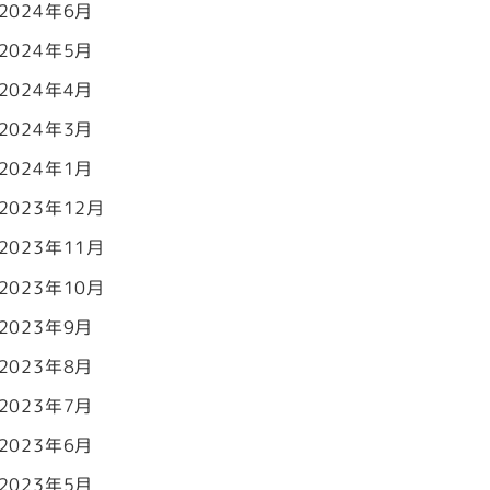
2024年6月
2024年5月
2024年4月
2024年3月
2024年1月
2023年12月
2023年11月
2023年10月
2023年9月
2023年8月
2023年7月
2023年6月
2023年5月