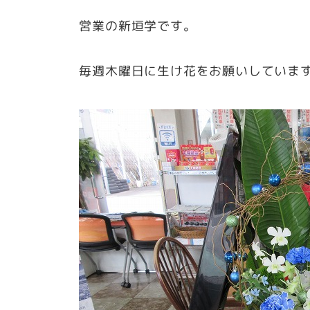
営業の新垣学です。
毎週木曜日に生け花をお願いしていま