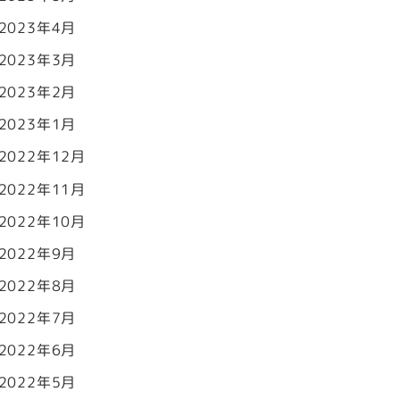
2023年4月
2023年3月
2023年2月
2023年1月
2022年12月
2022年11月
2022年10月
2022年9月
2022年8月
2022年7月
2022年6月
2022年5月