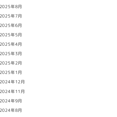
2025年8月
2025年7月
2025年6月
2025年5月
2025年4月
2025年3月
2025年2月
2025年1月
2024年12月
2024年11月
2024年9月
2024年8月