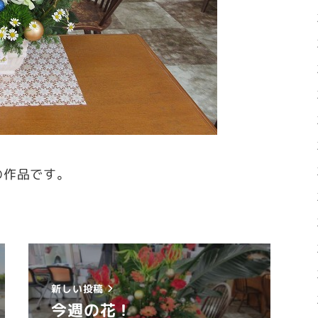
の作品です。
新しい投稿
今週の花！