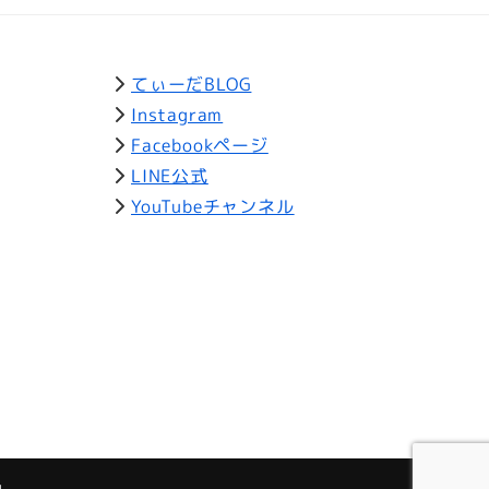
てぃーだBLOG
Instagram
Facebookページ
LINE公式
YouTubeチャンネル