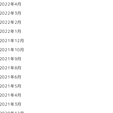
2022年4月
2022年3月
2022年2月
2022年1月
2021年12月
2021年10月
2021年9月
2021年8月
2021年6月
2021年5月
2021年4月
2021年3月