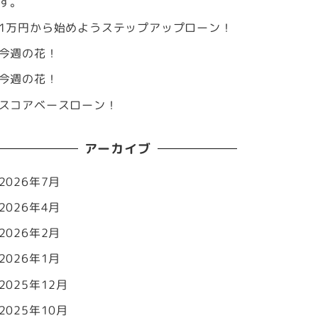
す。
1万円から始めようステップアップローン！
今週の花！
今週の花！
スコアベースローン！
アーカイブ
2026年7月
2026年4月
2026年2月
2026年1月
2025年12月
2025年10月