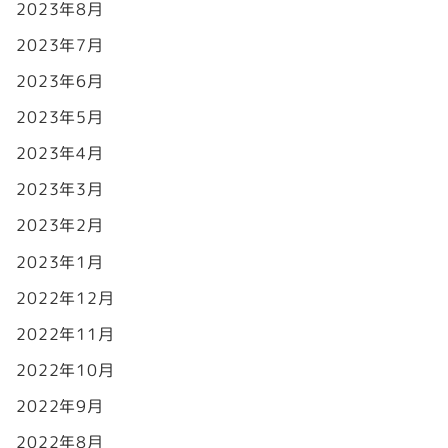
2023年8月
2023年7月
2023年6月
2023年5月
2023年4月
2023年3月
2023年2月
2023年1月
2022年12月
2022年11月
2022年10月
2022年9月
2022年8月