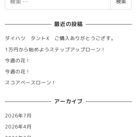
検索
索
最近の投稿
ダイハツ タントX ご購入ありがとうござす。
1万円から始めようステップアップローン！
今週の花！
今週の花！
スコアベースローン！
アーカイブ
2026年7月
2026年4月