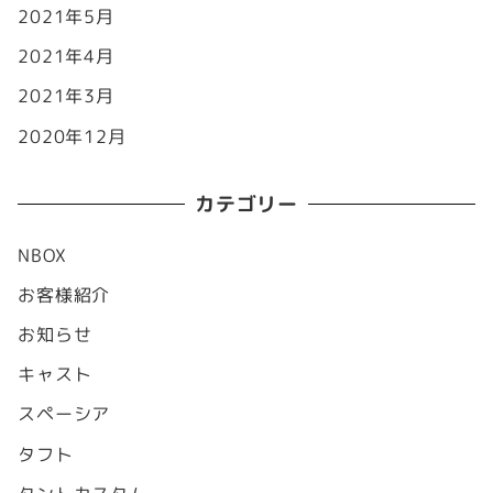
2021年5月
2021年4月
2021年3月
2020年12月
カテゴリー
NBOX
お客様紹介
お知らせ
キャスト
スペーシア
タフト