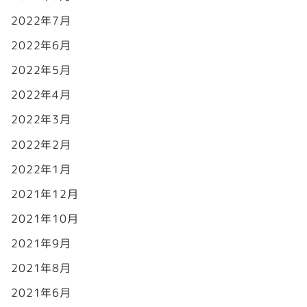
2022年7月
2022年6月
2022年5月
2022年4月
2022年3月
2022年2月
2022年1月
2021年12月
2021年10月
2021年9月
2021年8月
2021年6月