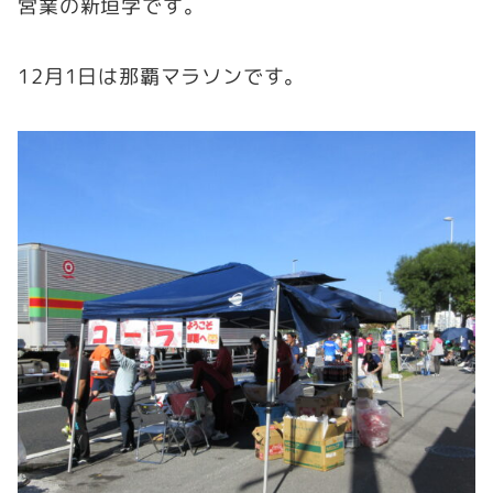
営業の新垣学です。
12月1日は那覇マラソンです。