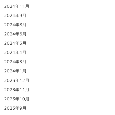
2024年11月
2024年9月
2024年8月
2024年6月
2024年5月
2024年4月
2024年3月
2024年1月
2023年12月
2023年11月
2023年10月
2023年9月