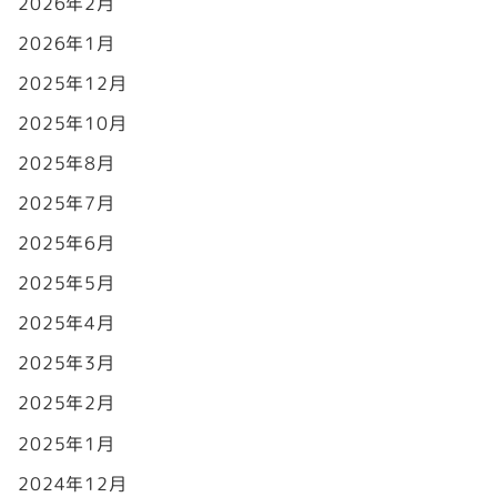
2026年2月
2026年1月
2025年12月
2025年10月
2025年8月
2025年7月
2025年6月
2025年5月
2025年4月
2025年3月
2025年2月
2025年1月
2024年12月