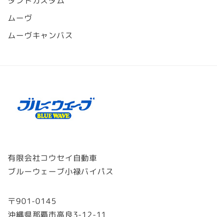
タントカスタム
ムーヴ
ムーヴキャンバス
有限会社コウセイ自動車
ブルーウェーブ小禄バイパス
〒901-0145
沖縄県那覇市高良3-12-11