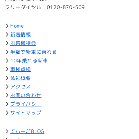
フリーダイヤル 0120-870-509
Home
新着情報
お客様特典
半額で新車に乗れる
10年乗れる新車
車検点検
会社概要
アクセス
お問い合わせ
プライバシー
サイトマップ
てぃーだBLOG