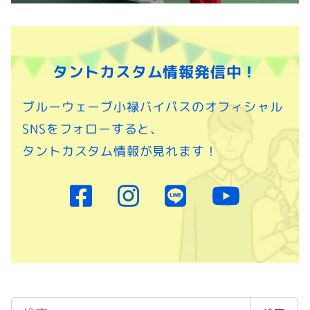
タントカスタム情報発信中！
ブルーウェーブ小禄バイパスのオフィシャル
SNSをフォローすると、
タントカスタム情報が見れます！
検